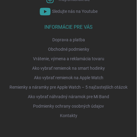
Sledujte nás na Youtube
INFORMÁCIE PRE VÁS
Doprava a platba
Obchodné podmienky
Vrátenie, výmena a reklamácia tovaru
Ako vybrať remienok na smart hodinky
Ako vybrať remienok na Apple Watch
Remienky a náramky pre Apple Watch – 5 najčastejších otázok
Ako vybrať náhradný náramok pre Mi Band
Podmienky ochrany osobných údajov
Kontakty