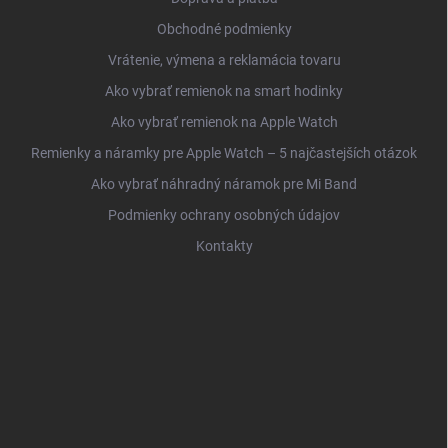
Obchodné podmienky
Vrátenie, výmena a reklamácia tovaru
Ako vybrať remienok na smart hodinky
Ako vybrať remienok na Apple Watch
Remienky a náramky pre Apple Watch – 5 najčastejších otázok
Ako vybrať náhradný náramok pre Mi Band
Podmienky ochrany osobných údajov
Kontakty