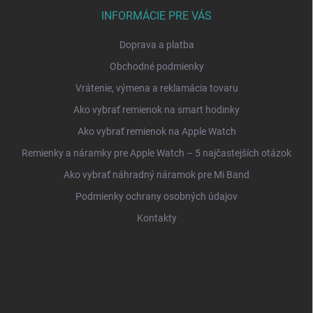
INFORMÁCIE PRE VÁS
Doprava a platba
Obchodné podmienky
Vrátenie, výmena a reklamácia tovaru
Ako vybrať remienok na smart hodinky
Ako vybrať remienok na Apple Watch
Remienky a náramky pre Apple Watch – 5 najčastejších otázok
Ako vybrať náhradný náramok pre Mi Band
Podmienky ochrany osobných údajov
Kontakty