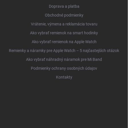
Doprava a platba
Obchodné podmienky
Vrátenie, výmena a reklamácia tovaru
Ako vybrať remienok na smart hodinky
Ako vybrať remienok na Apple Watch
Remienky a náramky pre Apple Watch – 5 najčastejších otázok
Ako vybrať náhradný náramok pre Mi Band
Podmienky ochrany osobných údajov
Kontakty