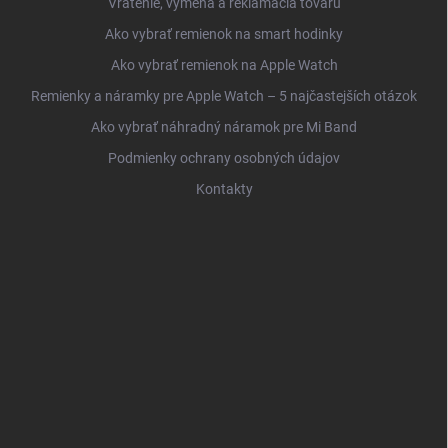
Vrátenie, výmena a reklamácia tovaru
Ako vybrať remienok na smart hodinky
Ako vybrať remienok na Apple Watch
Remienky a náramky pre Apple Watch – 5 najčastejších otázok
Ako vybrať náhradný náramok pre Mi Band
Podmienky ochrany osobných údajov
Kontakty