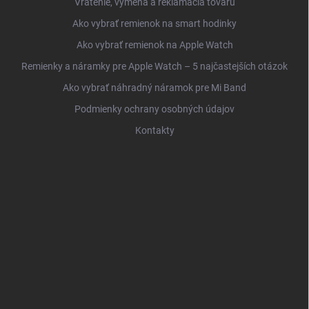
Vrátenie, výmena a reklamácia tovaru
Ako vybrať remienok na smart hodinky
Ako vybrať remienok na Apple Watch
Remienky a náramky pre Apple Watch – 5 najčastejších otázok
Ako vybrať náhradný náramok pre Mi Band
Podmienky ochrany osobných údajov
Kontakty