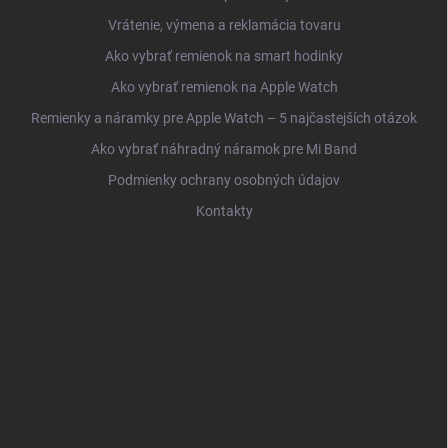
Vrátenie, výmena a reklamácia tovaru
Ako vybrať remienok na smart hodinky
Ako vybrať remienok na Apple Watch
Remienky a náramky pre Apple Watch – 5 najčastejších otázok
Ako vybrať náhradný náramok pre Mi Band
Podmienky ochrany osobných údajov
Kontakty