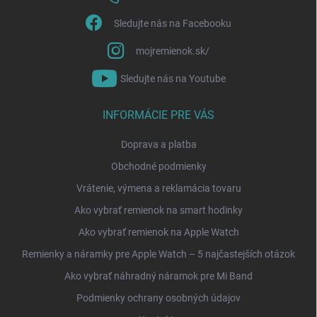
Sledujte nás na Facebooku
mojremienok.sk/
Sledujte nás na Youtube
INFORMÁCIE PRE VÁS
Doprava a platba
Obchodné podmienky
Vrátenie, výmena a reklamácia tovaru
Ako vybrať remienok na smart hodinky
Ako vybrať remienok na Apple Watch
Remienky a náramky pre Apple Watch – 5 najčastejších otázok
Ako vybrať náhradný náramok pre Mi Band
Podmienky ochrany osobných údajov