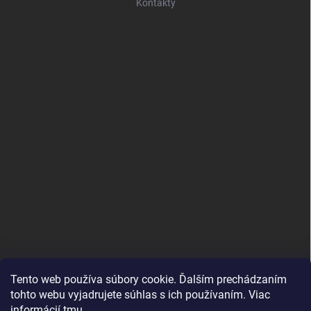
Kontakty
Tento web používa súbory cookie. Ďalším prechádzaním
tohto webu vyjadrujete súhlas s ich používaním. Viac
informácií
tmu
.