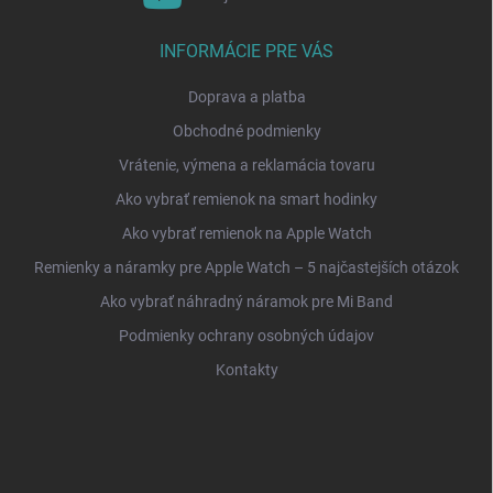
INFORMÁCIE PRE VÁS
Doprava a platba
Obchodné podmienky
Vrátenie, výmena a reklamácia tovaru
Ako vybrať remienok na smart hodinky
Ako vybrať remienok na Apple Watch
Remienky a náramky pre Apple Watch – 5 najčastejších otázok
Ako vybrať náhradný náramok pre Mi Band
Podmienky ochrany osobných údajov
Kontakty