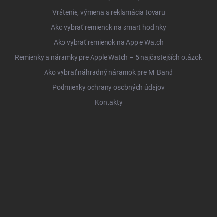
Vrátenie, výmena a reklamácia tovaru
Ako vybrať remienok na smart hodinky
Ako vybrať remienok na Apple Watch
Remienky a náramky pre Apple Watch – 5 najčastejších otázok
Ako vybrať náhradný náramok pre Mi Band
Podmienky ochrany osobných údajov
Kontakty