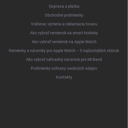
Doprava a platba
Obchodné podmienky
Vrátenie, výmena a reklamácia tovaru
Ako vybrať remienok na smart hodinky
Ako vybrať remienok na Apple Watch
Remienky a náramky pre Apple Watch – 5 najčastejších otázok
Ako vybrať náhradný náramok pre Mi Band
Podmienky ochrany osobných údajov
Kontakty