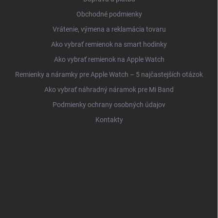
Obchodné podmienky
Vrátenie, výmena a reklamácia tovaru
Ako vybrať remienok na smart hodinky
Ako vybrať remienok na Apple Watch
Remienky a náramky pre Apple Watch – 5 najčastejších otázok
Ako vybrať náhradný náramok pre Mi Band
Podmienky ochrany osobných údajov
Kontakty