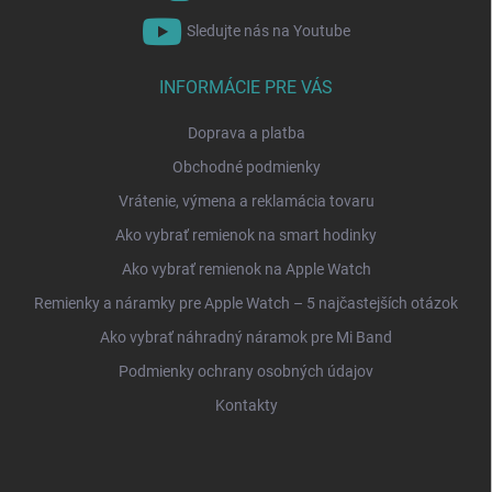
Sledujte nás na Youtube
INFORMÁCIE PRE VÁS
Doprava a platba
Obchodné podmienky
Vrátenie, výmena a reklamácia tovaru
Ako vybrať remienok na smart hodinky
Ako vybrať remienok na Apple Watch
Remienky a náramky pre Apple Watch – 5 najčastejších otázok
Ako vybrať náhradný náramok pre Mi Band
Podmienky ochrany osobných údajov
Kontakty