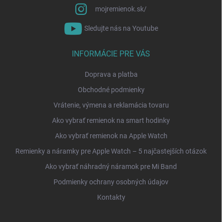
mojremienok.sk/
Sledujte nás na Youtube
INFORMÁCIE PRE VÁS
Doprava a platba
Obchodné podmienky
Vrátenie, výmena a reklamácia tovaru
Ako vybrať remienok na smart hodinky
Ako vybrať remienok na Apple Watch
Remienky a náramky pre Apple Watch – 5 najčastejších otázok
Ako vybrať náhradný náramok pre Mi Band
Podmienky ochrany osobných údajov
Kontakty