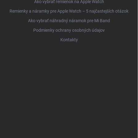
Ako vybrať remienok na Apple Watch
Remienky a náramky pre Apple Watch – 5 najčastejších otázok
Ako vybrať náhradný náramok pre Mi Band
Podmienky ochrany osobných údajov
Kontakty