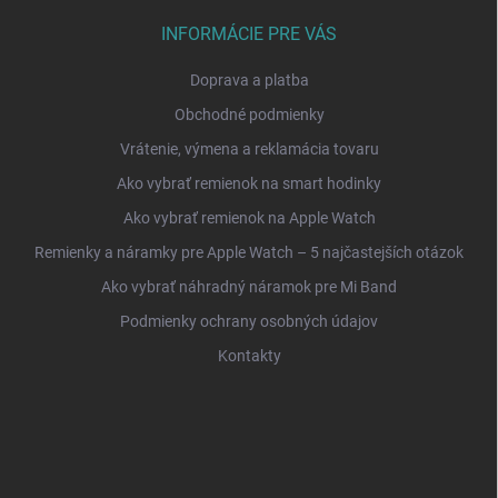
INFORMÁCIE PRE VÁS
Doprava a platba
Obchodné podmienky
Vrátenie, výmena a reklamácia tovaru
Ako vybrať remienok na smart hodinky
Ako vybrať remienok na Apple Watch
Remienky a náramky pre Apple Watch – 5 najčastejších otázok
Ako vybrať náhradný náramok pre Mi Band
Podmienky ochrany osobných údajov
Kontakty