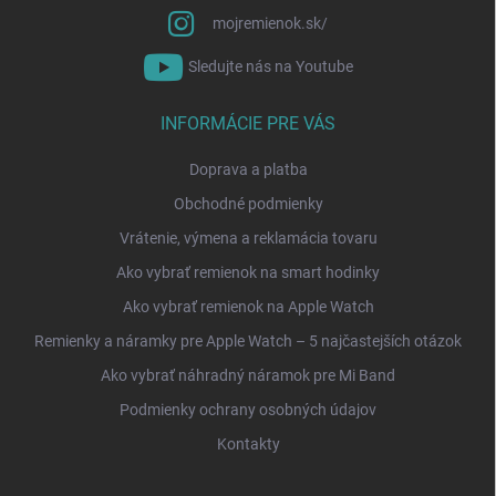
mojremienok.sk/
Sledujte nás na Youtube
INFORMÁCIE PRE VÁS
Doprava a platba
Obchodné podmienky
Vrátenie, výmena a reklamácia tovaru
Ako vybrať remienok na smart hodinky
Ako vybrať remienok na Apple Watch
Remienky a náramky pre Apple Watch – 5 najčastejších otázok
Ako vybrať náhradný náramok pre Mi Band
Podmienky ochrany osobných údajov
Kontakty