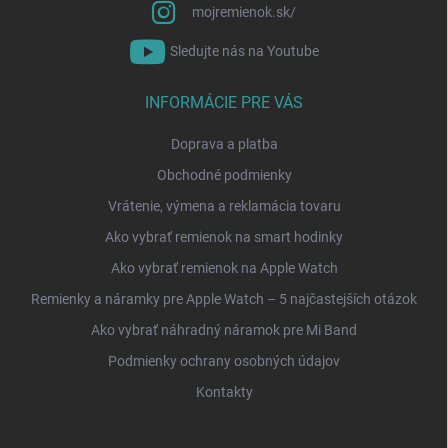
mojremienok.sk/
Sledujte nás na Youtube
INFORMÁCIE PRE VÁS
Doprava a platba
Obchodné podmienky
Vrátenie, výmena a reklamácia tovaru
Ako vybrať remienok na smart hodinky
Ako vybrať remienok na Apple Watch
Remienky a náramky pre Apple Watch – 5 najčastejších otázok
Ako vybrať náhradný náramok pre Mi Band
Podmienky ochrany osobných údajov
Kontakty